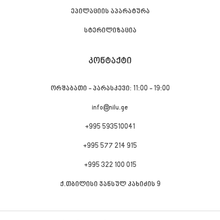
ეპილაციის აპარატურა
სტერილიზაცია
ᲙᲝᲜᲢᲐᲥᲢᲘ
ორშაბათი - პარასკევი: 11:00 - 19:00
info@nilu.ge
+995 593510041
+995 577 214 915
+995 322 100 015
ქ.თბილისი ჯანსულ კახიძის 9