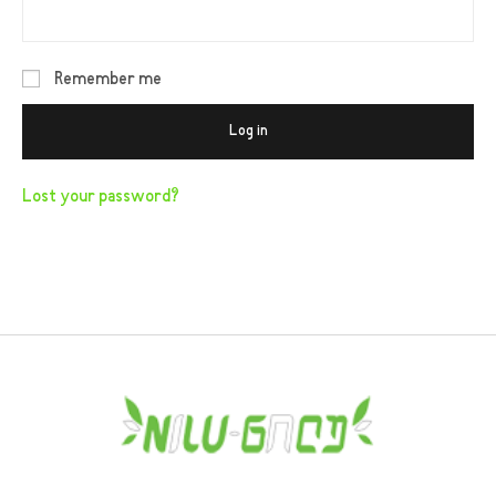
Remember me
Log in
Lost your password?