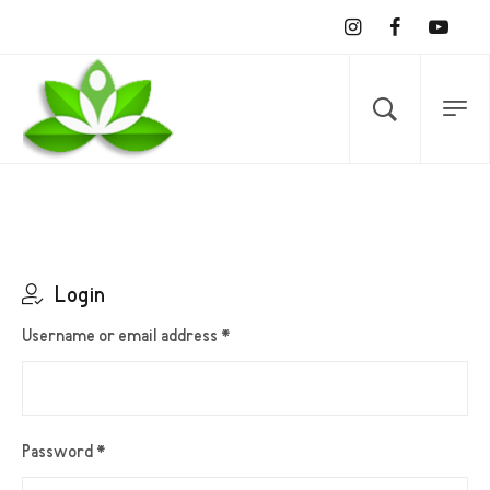
Login
Username or email address
*
Password
*