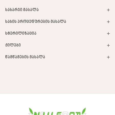
სახარჯი მასალა
სახის პროცედურების მასალა
სტერილიზაცია
ქილები
წამწამების მასალა