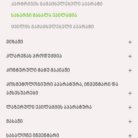
კარტრიჯის გამაცხელებელი აპარატი
სახარჯი მასალა ეპილაცია
ცვილის გამაცხელებელი აპარატი
ვიზაჟი
კლარენას პროდუქცია
კონტურული ტატუ მაკიაჟი
კოსმეტოლოგიური აპარატურა, ინვენტარი და
აქსესუარები
ლაზერული ეპილაციის აპარატურა
მასაჟი
სასალონე ინვენტარი