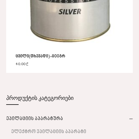
ცვილი(თხევადი)-800გრ
40.00
₾
პროდუქტის კატეგორიები
ეპილაციის აპარატურა
ელექტრო ეპილაციის აპარატი