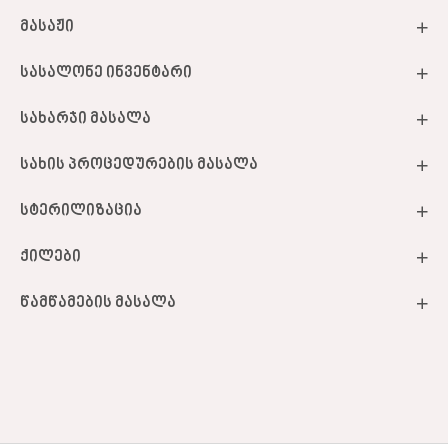
მასაჟი
სასალონე ინვენტარი
სახარჯი მასალა
სახის პროცედურების მასალა
სტერილიზაცია
ქილები
წამწამების მასალა