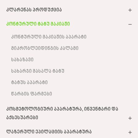
კლარენას პროდუქცია
კონტურული ტატუ მაკიაჟი
კონტურული მაკიაჟის აპარატი
მიკრობლეიდინგის კალამი
სახაზავი
სახარჯი მასალა ტატუ
ტატუს აპარატი
წარბის ფარმები
კოსმეტოლოგიური აპარატურა, ინვენტარი და
აქსესუარები
ლაზერული ეპილაციის აპარატურა