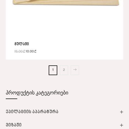
მულაჟი
15.00
₾
10.00
₾
1
2
პროდუქტის კატეგორიები
ეპილაციის აპარატურა
ვიზაჟი