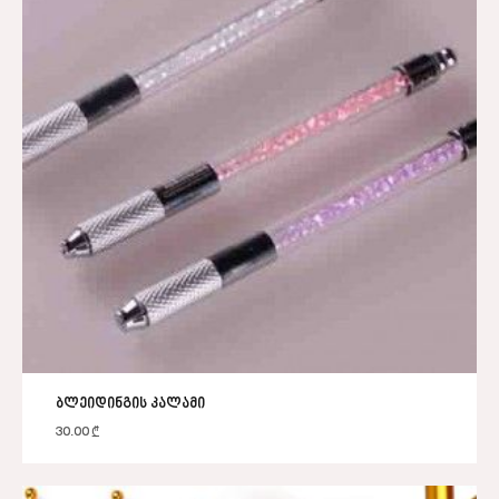
ბლეიდინგის კალამი
30.00
₾