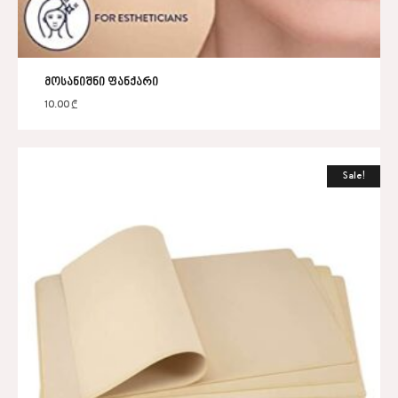
მოსანიშნი ფანქარი
10.00
₾
Sale!