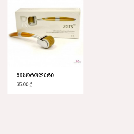
მეზოროლერი
35.00
₾