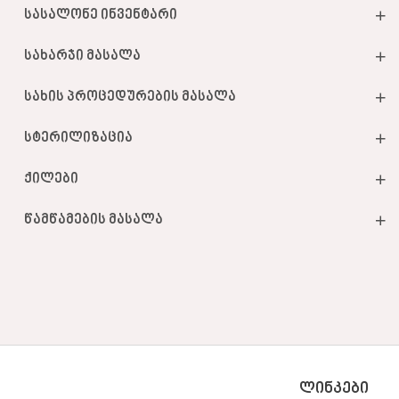
სასალონე ინვენტარი
სახარჯი მასალა
სახის პროცედურების მასალა
სტერილიზაცია
ქილები
წამწამების მასალა
ᲚᲘᲜᲙᲔᲑᲘ