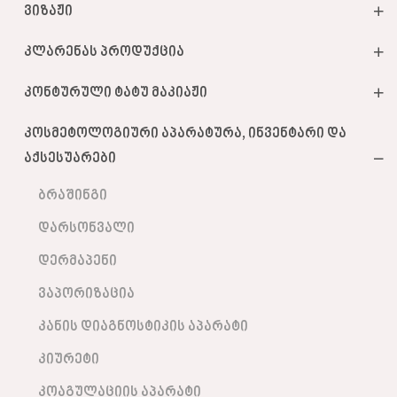
ვიზაჟი
კლარენას პროდუქცია
კონტურული ტატუ მაკიაჟი
კოსმეტოლოგიური აპარატურა, ინვენტარი და
აქსესუარები
ბრაშინგი
დარსონვალი
დერმაპენი
ვაპორიზაცია
კანის დიაგნოსტიკის აპარატი
კიურეტი
კოაგულაციის აპარატი