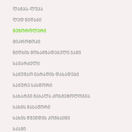
ლამპა-ლუპა
ლედ ნიღაბი
მეზოროლერი
მიკროტოკი
ნიღბის მოსამზადებელი ჯამი
სავარძელი
სამუშაო იარაღის დასადები
საყურე სასწორი
სახარჯი მასალა კოსმეტოლოგია
სახის მასაჟორი
სახის წმენდის კომბაინი
სკამი