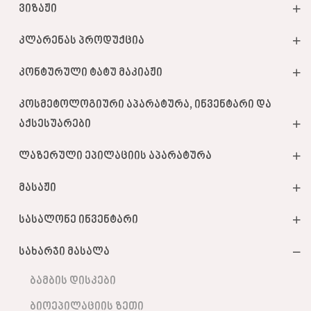
ვიზაჟი
კლარენას პროდუქცია
კონტურული ტატუ მაკიაჟი
კოსმეტოლოგიური აპარატურა, ინვენტარი და
აქსესუარები
ლაზერული ეპილაციის აპარატურა
მასაჟი
სასალონე ინვენტარი
სახარჯი მასალა
ბამბის დისკები
ბიოეპილაციის ზეთი