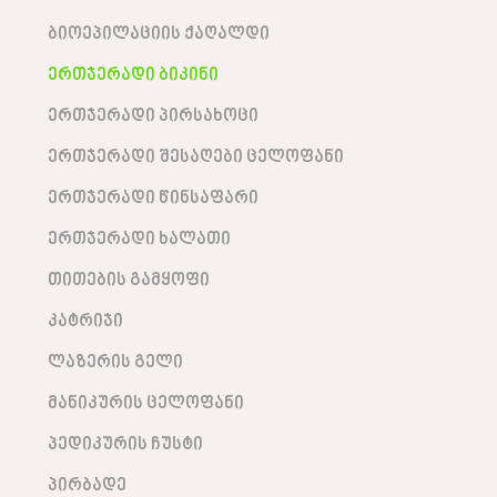
ბიოეპილაციის ქაღალდი
ერთჯერადი ბიკინი
ერთჯერადი პირსახოცი
ერთჯერადი შესაღები ცელოფანი
ერთჯერადი წინსაფარი
ერთჯერადი ხალათი
თითების გამყოფი
კატრიჯი
ლაზერის გელი
მანიკურის ცელოფანი
პედიკურის ჩუსტი
პირბადე