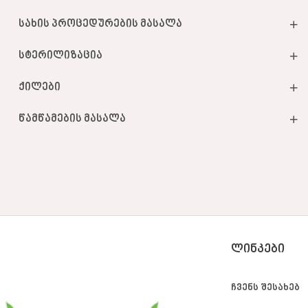
სახის პროცედურების მასალა
სტერილიზაცია
ქილები
წამწამების მასალა
ᲚᲘᲜᲙᲔᲑᲘ
ჩვენს შესახებ