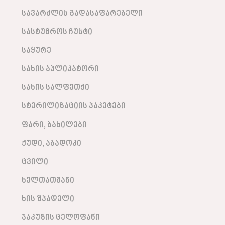
სავარძლის გადასაფარებელი
სასტუმროს ჩუსტი
საყურე
სახის აპლიკატორი
სახის სალფეთქი
სტერილიზაციის პაკეტები
ფარი, ბახილები
ქუდი, აბადოკი
ცვილი
ხელთათმანი
ხის შპადელი
ჯაკუზის ცელოფანი