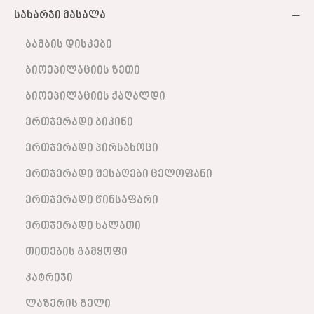
სახარჯი მასალა
ბამბის დისკები
ბიოეპილაციის ზეთი
ბიოეპილაციის ქაღალდი
ერთჯერადი ბიკინი
ერთჯერადი პირსახოცი
ერთჯერადი შესაღები ცელოფანი
ერთჯერადი წინსაფარი
ერთჯერადი ხალათი
თითების გამყოფი
კატრიჯი
ლაზერის გელი