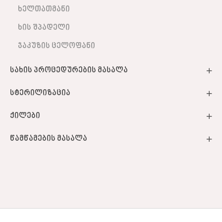
ხელთათმანი
ხის შპადელი
ჯაკუზის ცელოფანი
სახის პროცედურების მასალა
სტერილიზაცია
ქილები
წამწამების მასალა