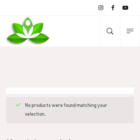
No products were found matching your
selection.