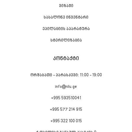
ვიზაჟი
სასალონე ინვენტარი
ეპილაციის აპარატურა
სტერილიზაცია
ᲙᲝᲜᲢᲐᲥᲢᲘ
ორშაბათი - პარასკევი: 11:00 - 19:00
info@nilu.ge
+995 593510041
+995 577 214 915
+995 322 100 015