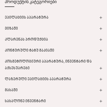
პროდუქტის კატეგორიები
ეპილაციის აპარატურა
ვიზაჟი
კლარენას პროდუქცია
კონტურული ტატუ მაკიაჟი
კოსმეტოლოგიური აპარატურა, ინვენტარი და
აქსესუარები
ლაზერული ეპილაციის აპარატურა
მასაჟი
სასალონე ინვენტარი