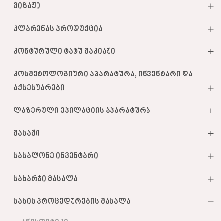
ვიზაჟი
კლარენას პროდუქცია
კონტურული ტატუ მაკიაჟი
კოსმეტოლოგიური აპარატურა, ინვენტარი და
აქსესუარები
ლაზერული ეპილაციის აპარატურა
მასაჟი
სასალონე ინვენტარი
სახარჯი მასალა
სახის პროცედურების მასალა