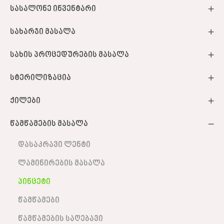
სასალონე ინვენტარი
სახარჯი მასალა
სახის პროცედურების მასალა
სტერილიზაცია
ქილები
წამწამების მასალა
დასაკრავი ლენტი
ლამინირების მასალა
პინცეტი
წამწამები
წამწამების საღებავი