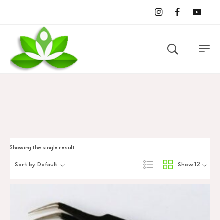
Showing the single result
Sort by Default
Show 12