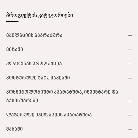
პროდუქტის კატეგორიები
ეპილაციის აპარატურა
ვიზაჟი
კლარენას პროდუქცია
კონტურული ტატუ მაკიაჟი
კოსმეტოლოგიური აპარატურა, ინვენტარი და
აქსესუარები
ლაზერული ეპილაციის აპარატურა
მასაჟი