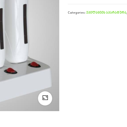
Categories:
ეპილაციის აპარატურა