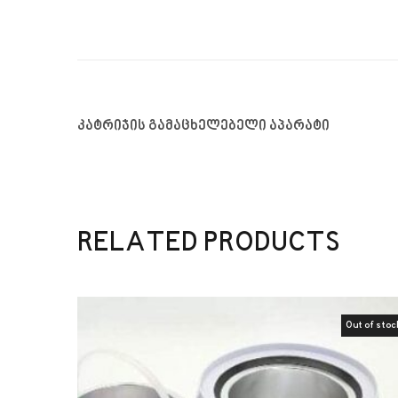
კატრიჯის გამაცხელებელი აპარატი
RELATED PRODUCTS
Sale!
Out of stoc
Sale!