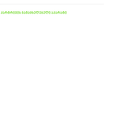
,
კარტრიჯის გამაცხელებელი აპარატი