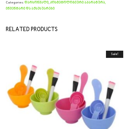
Categories:
დარსონვალი
,
კოსმეტოლოგიური აპარატურა,
ინვენტარი და აქსესუარები
RELATED PRODUCTS
Sale!