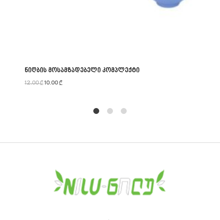
ნიღბის მოსამზადებელი კომპლექტი
12.00
₾
10.00
₾
1
2
4