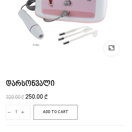
დარსონვალი
250.00
₾
320.00
₾
ADD TO CART