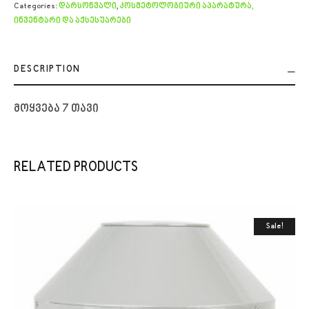
Categories:
დარსონვალი
,
კოსმეტოლოგიური აპარატურა,
ინვენტარი და აქსესუარები
DESCRIPTION
მოყვება 7 თავი
RELATED PRODUCTS
Sale!