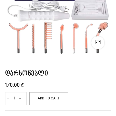
დარსონვალი
170.00
₾
ADD TO CART