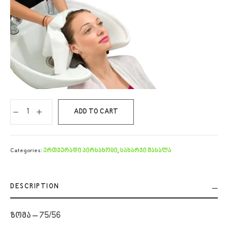
ADD TO CART
Categories:
ერთჯერადი პირსახოცი
,
სახარჯი მასალა
DESCRIPTION
ზომა – 75/56