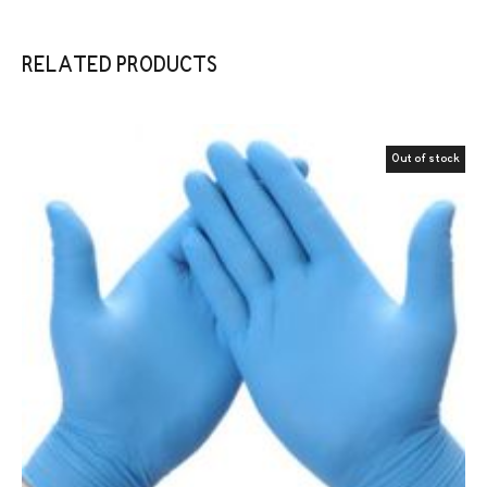
RELATED PRODUCTS
Out of stock