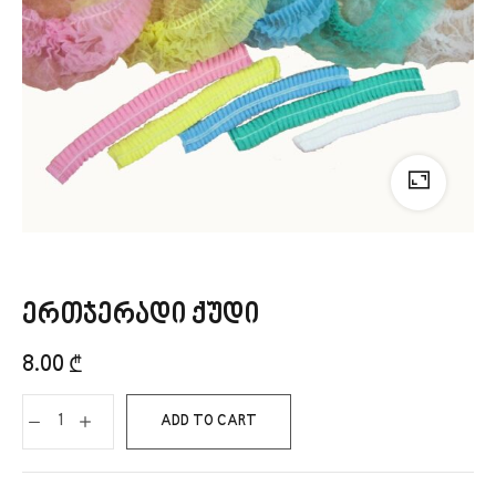
ერთჯერადი ქუდი
8.00
₾
ADD TO CART