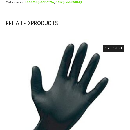
Categories:
სახარჯი მასალა
,
ქუდი, აბადოკი
RELATED PRODUCTS
Out of stock
Sale!