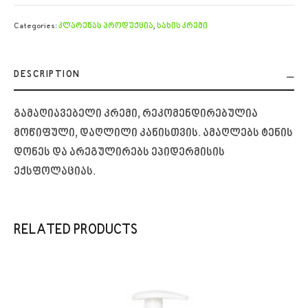
Categories:
კლარენას პროდუქცია
,
სახის კრემი
DESCRIPTION
გამაღიავებელი კრემი, რეკომენდირებულია
მოწიფული, დაღლილი კანისთვის. ამაღლებს ტენის
დონეს და არეგულირებს ეპიდერმისის
ექსფოლაციას.
RELATED PRODUCTS