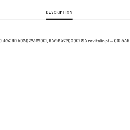
DESCRIPTION
რემი ხიზილალით, მარგალიტით და revitalin pf – ით 