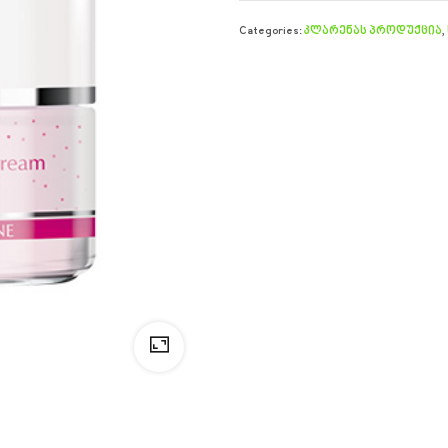
Categories:
კლარენას პროდუქცია
,