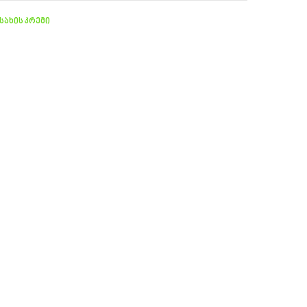
სახის კრემი