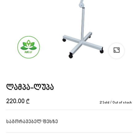
ლამპა-ლუპა
220.00
₾
2 Sold
Out of stock
საგორავებელ ფეხზე