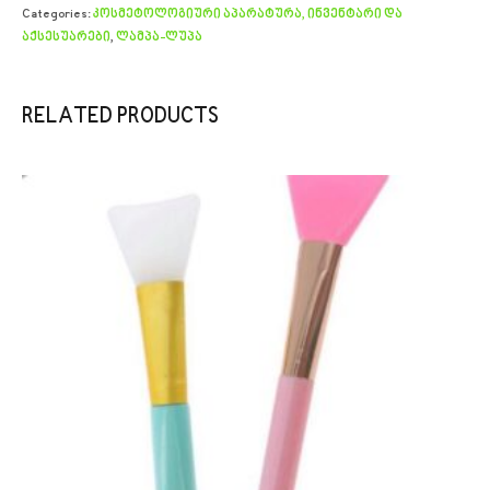
Categories:
კოსმეტოლოგიური აპარატურა, ინვენტარი და
აქსესუარები
,
ლამპა-ლუპა
RELATED PRODUCTS