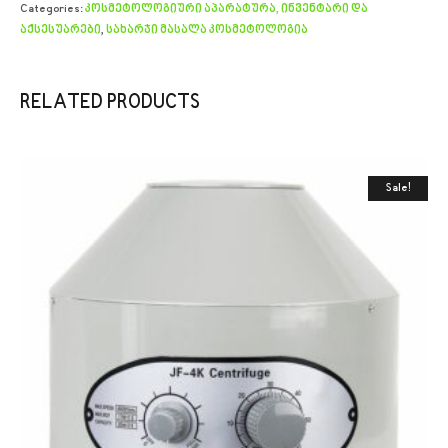
Categories:
კოსმეტოლოგიური აპარატურა, ინვენტარი და
აქსესუარები
,
სახარჯი მასალა კოსმეტოლოგია
RELATED PRODUCTS
Sale!