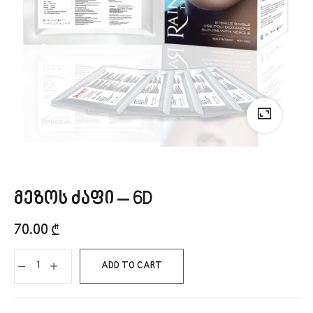
მეზოს ძაფი – 6D
70.00
₾
ADD TO CART