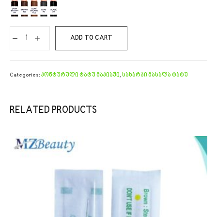
ADD TO CART
Categories:
კონტურული ტატუ მაკიაჟი
,
სახარჯი მასალა ტატუ
RELATED PRODUCTS