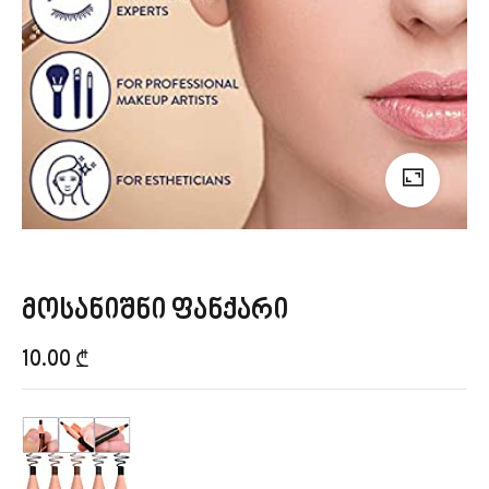
მოსანიშნი ფანქარი
10.00
₾