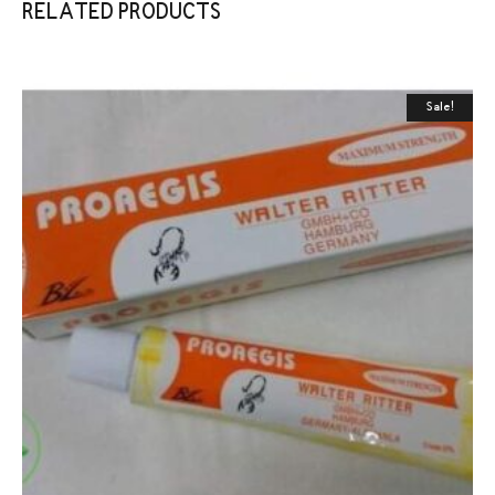
RELATED PRODUCTS
Sale!