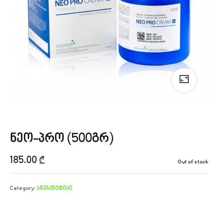
ნეო-პრო (500გრ)
185.00
₾
Out of stock
Category:
ანესთეტიკი