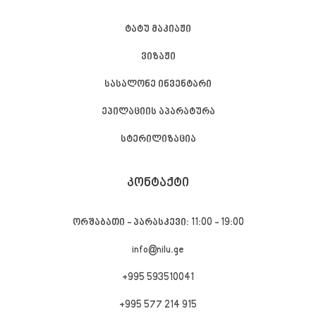
ტატუ მაკიაჟი
ვიზაჟი
სასალონე ინვენტარი
ეპილაციის აპარატურა
სტერილიზაცია
ᲙᲝᲜᲢᲐᲥᲢᲘ
ორშაბათი - პარასკევი: 11:00 - 19:00
info@nilu.ge
+995 593510041
+995 577 214 915