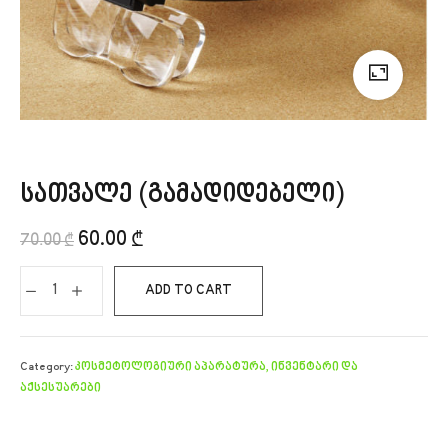
სათვალე (გამადიდებელი)
60.00
₾
70.00
₾
ADD TO CART
Category:
კოსმეტოლოგიური აპარატურა, ინვენტარი და
აქსესუარები