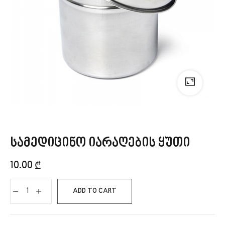
სამედიცინო იარაღების ყუთი
10.00
₾
ADD TO CART