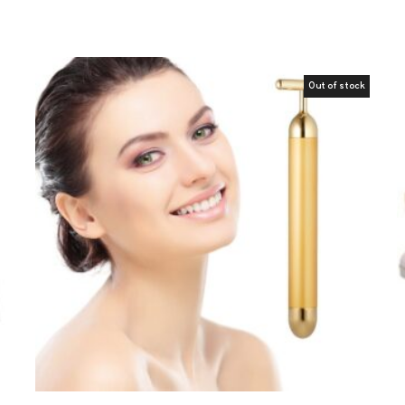
Out of stock