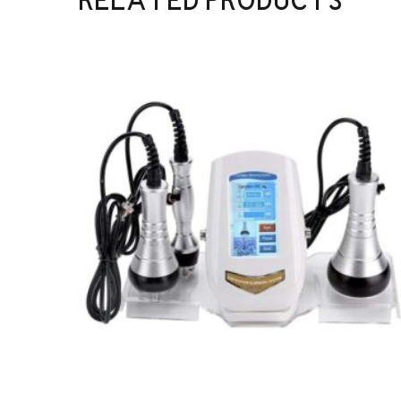
RELATED PRODUCTS