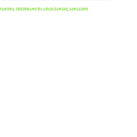
ატურა, ინვენტარი და აქსესუარები
,
სკრაბერი