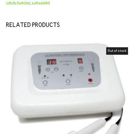
აქსესუარები
,
სკრაბერი
RELATED PRODUCTS
Out of stock