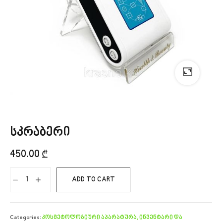
სკრაბერი
450.00
₾
ADD TO CART
Categories:
კოსმეტოლოგიური აპარატურა, ინვენტარი და