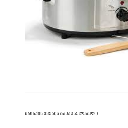
მასაჟის ქვების გამაცხელებელი