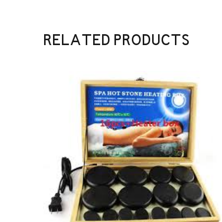
RELATED PRODUCTS