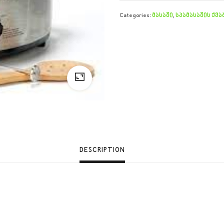
Categories:
მასაჟი
,
სპამასაჟის ქვა
DESCRIPTION