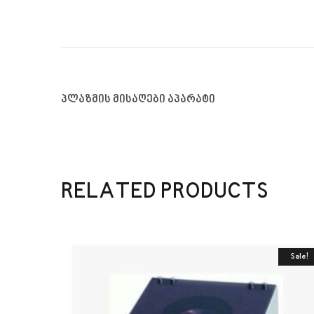
პლაზმის მისაღები აპარატი
RELATED PRODUCTS
Sale!
Sale!