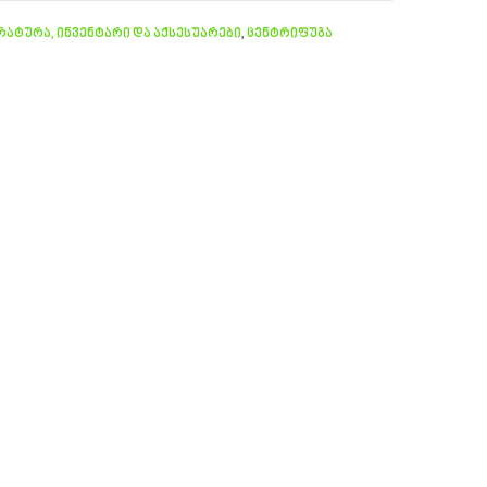
ატურა, ინვენტარი და აქსესუარები
,
ცენტრიფუგა