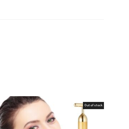
Out of stock