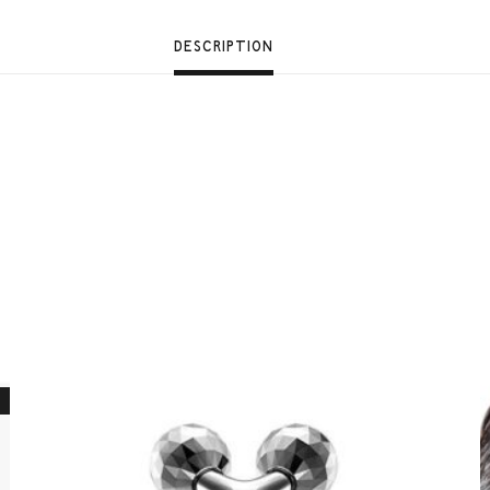
DESCRIPTION