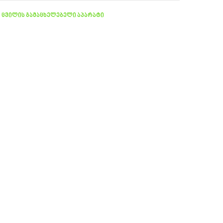
,
ცვილის გამაცხელებელი აპარატი