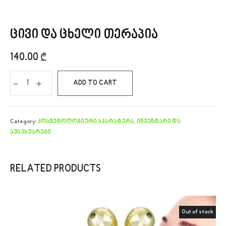
ცივი და ცხელი თერაპია
140.00
₾
ADD TO CART
Category:
კოსმეტოლოგიური აპარატურა, ინვენტარი და
აქსესუარები
RELATED PRODUCTS
Out of stock